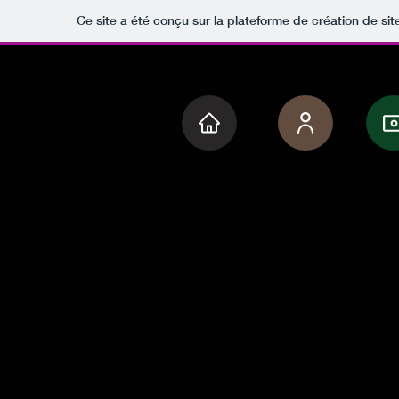
Ce site a été conçu sur la plateforme de création de sit